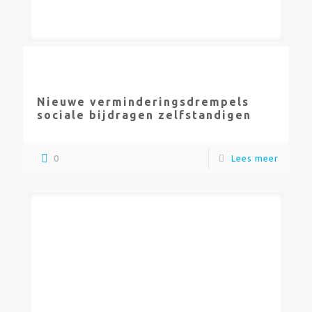
Nieuwe verminderingsdrempels
sociale bijdragen zelfstandigen
0
Lees meer