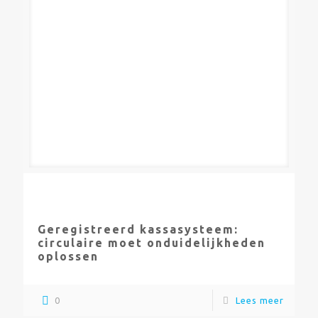
Geregistreerd kassasysteem:
circulaire moet onduidelijkheden
oplossen
0
Lees meer