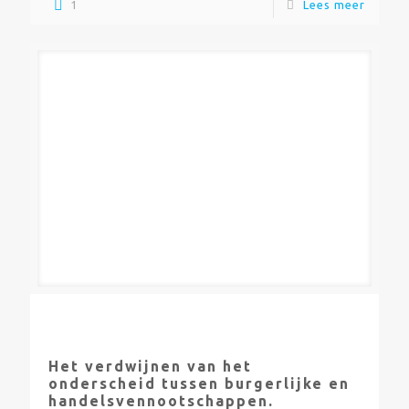
1
Lees meer
Het verdwijnen van het
onderscheid tussen burgerlijke en
handelsvennootschappen.