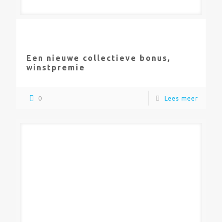
Een nieuwe collectieve bonus,
winstpremie
0
Lees meer