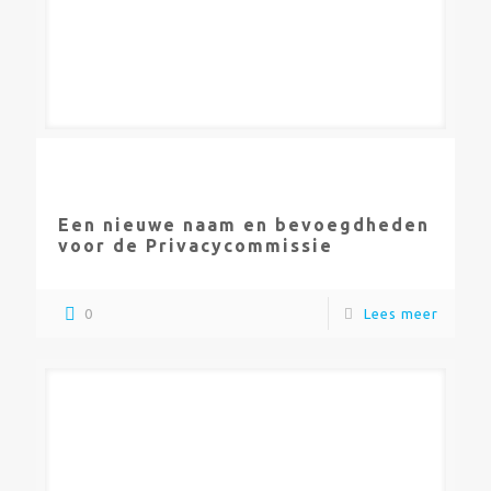
Een nieuwe naam en bevoegdheden
voor de Privacycommissie
0
Lees meer