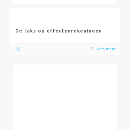
De taks op effectenrekeningen
0
Lees meer