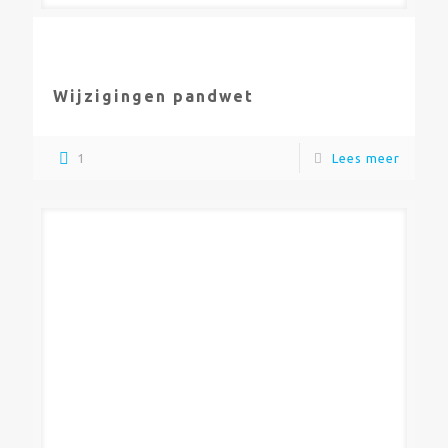
Wijzigingen pandwet
1
Lees meer