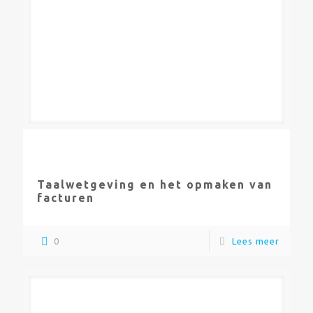
Taalwetgeving en het opmaken van
facturen
0
Lees meer