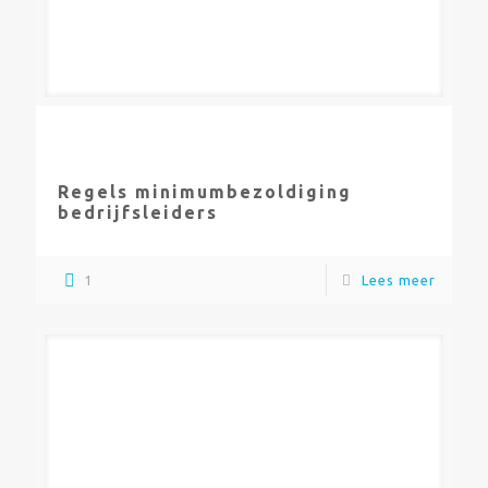
Regels minimumbezoldiging
bedrijfsleiders
1
Lees meer