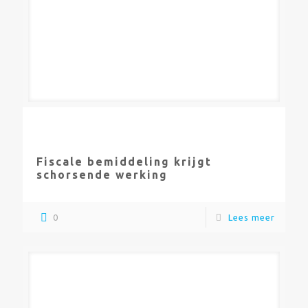
Fiscale bemiddeling krijgt
schorsende werking
0
Lees meer