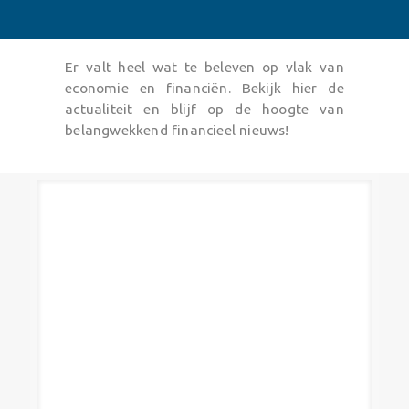
Er valt heel wat te beleven op vlak van
economie en financiën. Bekijk hier de
actualiteit en blijf op de hoogte van
belangwekkend financieel nieuws!