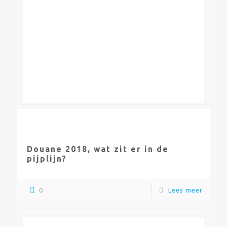
Douane 2018, wat zit er in de
pijplijn?
0
Lees meer