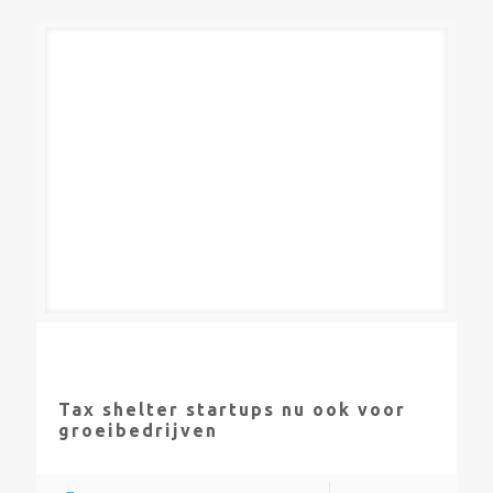
Tax shelter startups nu ook voor
groeibedrijven