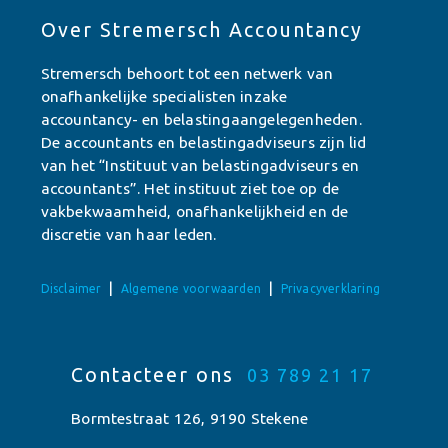
Over Stremersch Accountancy
Stremersch behoort tot een netwerk van
onafhankelijke specialisten inzake
accountancy- en belastingaangelegenheden.
De accountants en belastingadviseurs zijn lid
van het “Instituut van belastingadviseurs en
accountants”. Het instituut ziet toe op de
vakbekwaamheid, onafhankelijkheid en de
discretie van haar leden.
|
|
Disclaimer
Algemene voorwaarden
Privacyverklaring
Contacteer ons
03 789 21 17
Bormtestraat 126, 9190 Stekene