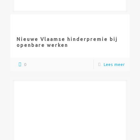
Nieuwe Vlaamse hinderpremie bij
openbare werken
0
Lees meer