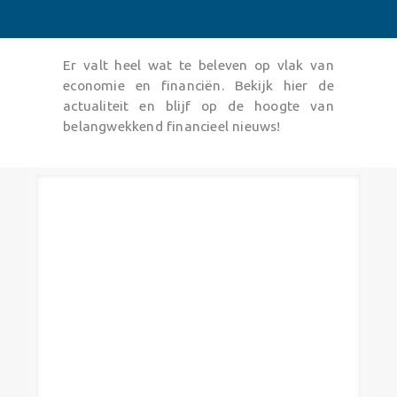
Er valt heel wat te beleven op vlak van
economie en financiën. Bekijk hier de
actualiteit en blijf op de hoogte van
belangwekkend financieel nieuws!