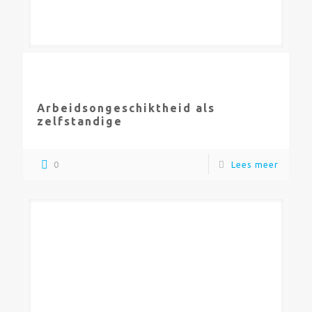
Arbeidsongeschiktheid als
zelfstandige
0
Lees meer