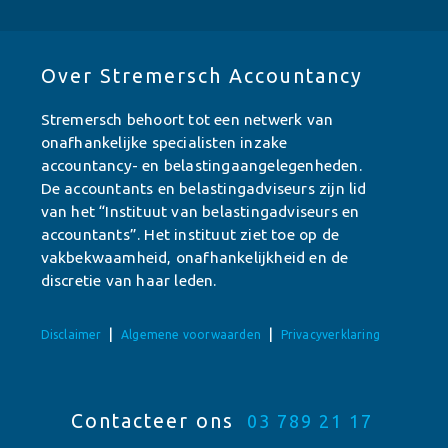
Over Stremersch Accountancy
Stremersch behoort tot een netwerk van
onafhankelijke specialisten inzake
accountancy- en belastingaangelegenheden.
De accountants en belastingadviseurs zijn lid
van het “Instituut van belastingadviseurs en
accountants”. Het instituut ziet toe op de
vakbekwaamheid, onafhankelijkheid en de
discretie van haar leden.
|
|
Disclaimer
Algemene voorwaarden
Privacyverklaring
Contacteer ons
03 789 21 17