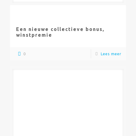
Een nieuwe collectieve bonus,
winstpremie
0
Lees meer